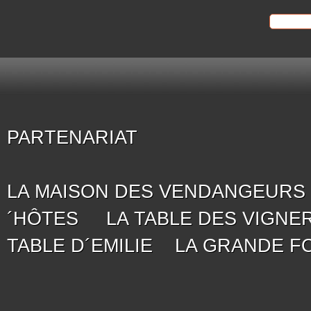
PARTENARIAT
LA MAISON DES VENDANGEURS
´HÔTES
LA TABLE DES VIGNE
TABLE D´EMILIE
LA GRANDE F