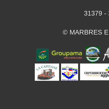
31379 -
© MARBRES E