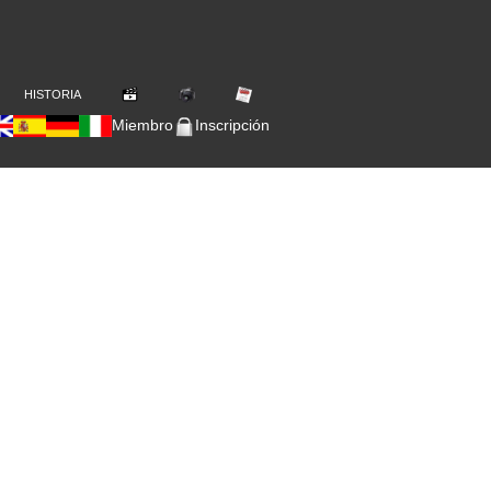
HISTORIA
Miembro
Inscripción