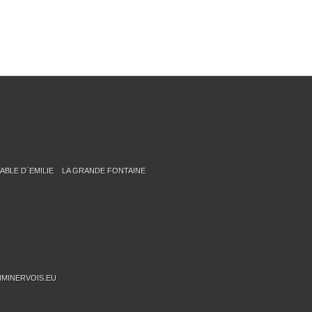
TABLE D´EMILIE
LA GRANDE FONTAINE
MINERVOIS.EU