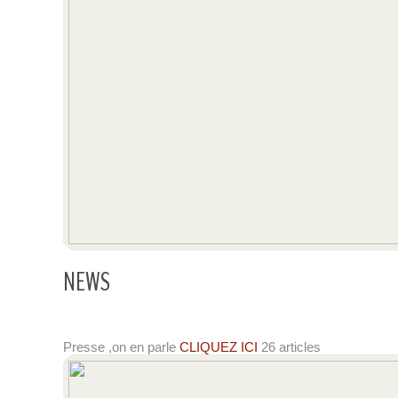
NEWS
Presse ,on en parle
CLIQUEZ ICI
26 articles