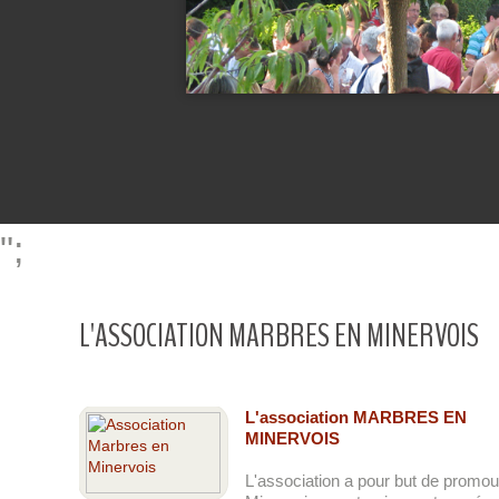
";
L'ASSOCIATION MARBRES EN MINERVOIS
L'association MARBRES EN
MINERVOIS
L'association a pour but de promouv