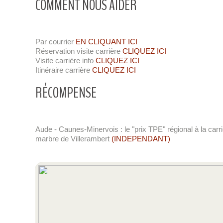
COMMENT NOUS AIDER
Par courrier
EN CLIQUANT ICI
Réservation visite carrière
CLIQUEZ ICI
Visite carrière info
CLIQUEZ ICI
Itinéraire carrière
CLIQUEZ ICI
RÉCOMPENSE
Aude - Caunes-Minervois : le "prix TPE" régional à la carr
marbre de Villerambert
(INDEPENDANT)