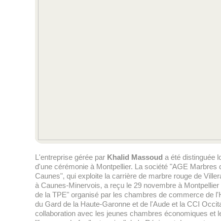
L'entreprise gérée par
Khalid Massoud
a été distinguée l
d'une cérémonie à Montpellier. La société "AGE Marbres 
Caunes", qui exploite la carrière de marbre rouge de Ville
à Caunes-Minervois, a reçu le 29 novembre à Montpellier l
de la TPE" organisé par les chambres de commerce de l'
du Gard de la Haute-Garonne et de l'Aude et la CCI Occit
collaboration avec les jeunes chambres économiques et l