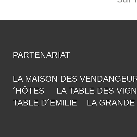
PARTENARIAT
LA MAISON DES VENDANGEU
´HÔTES
LA TABLE DES VIG
TABLE D´EMILIE
LA GRANDE