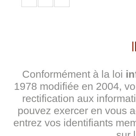
Conformément à la loi
in
1978 modifiée en 2004, vou
rectification aux informa
pouvez exercer en vous a
entrez vos identifiants mem
sur 