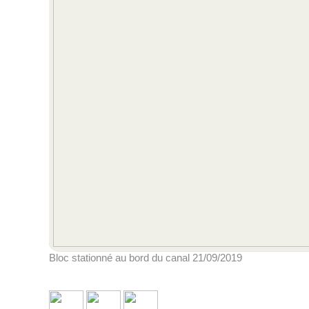
Bloc stationné au bord du canal 21/09/2019