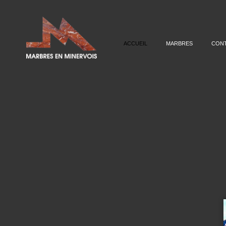
ACCUEIL
MARBRES
CON