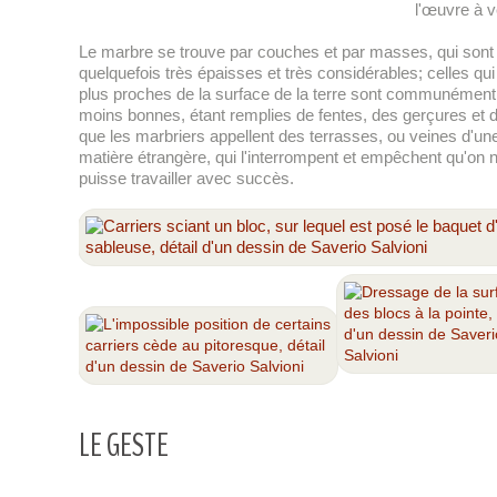
l'œuvre à v
Le marbre se trouve par couches et par masses, qui sont
quelquefois très épaisses et très considérables; celles qui
plus proches de la surface de la terre sont communément
moins bonnes, étant remplies de fentes, des gerçures et 
que les marbriers appellent des terrasses, ou veines d'un
matière étrangère, qui l'interrompent et empêchent qu'on 
puisse travailler avec succès.
LE GESTE