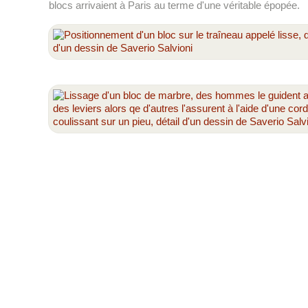
blocs arrivaient à Paris au terme d'une véritable épopée.