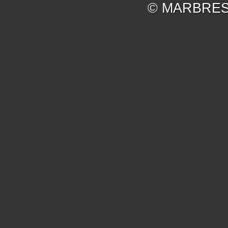
© MARBRES