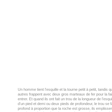
Un homme tient l'esquille et la tourne petit à petit, tandis 
autres frappent avec deux gros marteaux de fer pour la fai
entrer. Et quand ils ont fait un trou de la longueur de l'esqui
d'un pied et demi ou deux pieds de profondeur, le trou se fa
profond à proportion que la roche est grosse, ils emplisse