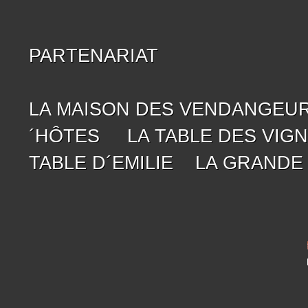
PARTENARIAT
LA MAISON DES VENDANGEU
´HÔTES
LA TABLE DES VIG
TABLE D´EMILIE
LA GRANDE