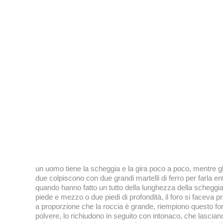
un uomo tiene la scheggia e la gira poco a poco, mentre gli 
due colpiscono con due grandi martelli di ferro per farla en
quando hanno fatto un tutto della lunghezza della scheggia
piede e mezzo o due piedi di profondità, il foro si faceva p
a proporzione che la roccia è grande, riempiono questo for
polvere, lo richiudono in seguito con intonaco, che lascian