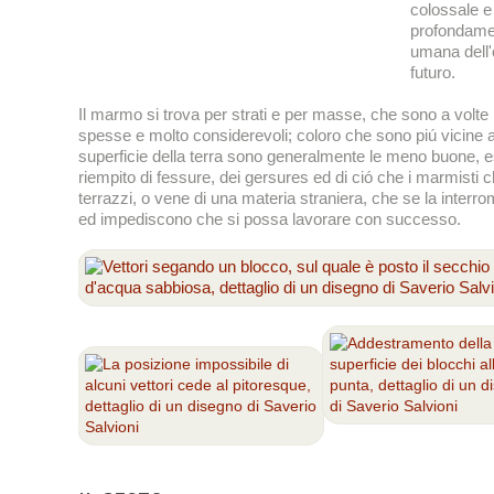
colossale e
profondame
umana dell
futuro.
Il marmo si trova per strati e per masse, che sono a volte
spesse e molto considerevoli; coloro che sono piú vicine a
superficie della terra sono generalmente le meno buone, 
riempito di fessure, dei gersures ed di ció che i marmisti
terrazzi, o vene di una materia straniera, che se la interr
ed impediscono che si possa lavorare con successo.