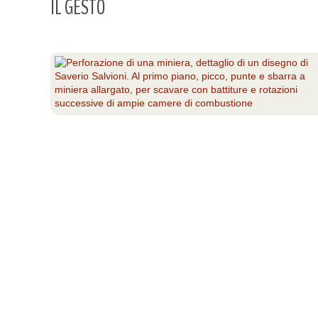
IL GESTO