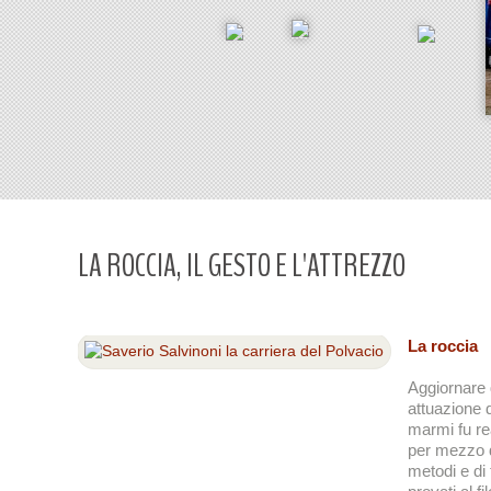
LA ROCCIA, IL GESTO E L'ATTREZZO
La roccia
Aggiornare 
attuazione 
marmi fu re
per mezzo 
metodi e di