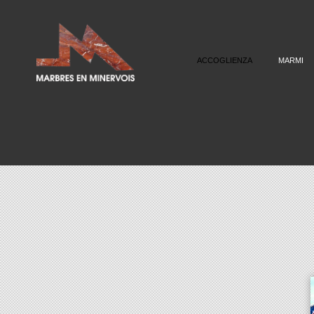
ACCOGLIENZA
MARMI