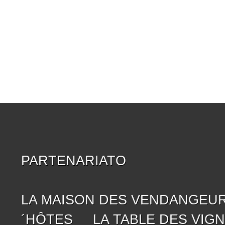
PARTENARIATO
LA MAISON DES VENDANGEU
´HÔTES
LA TABLE DES VIG